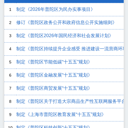
制定《2026年普陀区为民办实事项目》
1
修订《普陀区政务公开和政府信息公开实施细则》
2
制定《普陀区2026年国民经济和社会发展计划》
3
制定《普陀区持续提升企业感受 推进建设一流营商环境行
4
制定《普陀区节能低碳“十五五”规划》
5
制定《普陀区金融发展“十五五”规划》
6
制定《普陀区商贸发展“十五五”规划》
7
制定《普陀区关于打造大宗商品生产性互联网服务平台
8
制定《上海市普陀区教育发展“十五五”规划》
9
制定《普陀区科技创新“十五五”规划》
10