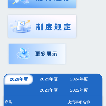
2025年度
2024年度
2026年度
2023年度
2022年度
序号
决策事项名称