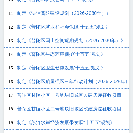
制定《法治普陀建设规划（2026-2030年）》
11
制定《普陀区就业和社会保障“十五五”规划》
12
制定《普陀区国土空间近期规划（2026-2030年）》
13
制定《普陀区生态环境保护“十五五”规划》
14
制定《普陀区卫生健康发展“十五五”规划》
15
制定《普陀区质量强区三年行动计划（2026-2028年）
16
普陀区甘陵小区一号地块旧城区改建房屋征收项目
17
普陀区甘陵小区二号地块旧城区改建房屋征收项目
18
制定《苏河水岸经济发展带发展“十五五”规划》
19