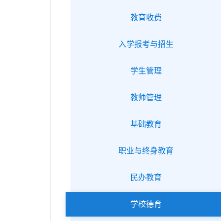
教育收费
入学报考与招生
学生管理
教师管理
基础教育
职业与终身教育
民办教育
学校德育