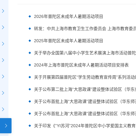
2026年普陀区未成年人暑期活动项目
2025年普陀区未成年人暑期活动项目
关于举办全国第八届中小学生艺术展演上海市活动普陀
2024年上海市普陀区未成年人暑期活动项目安排表
关于开展第四届普陀区“学生劳动教育宣传周”系列活动