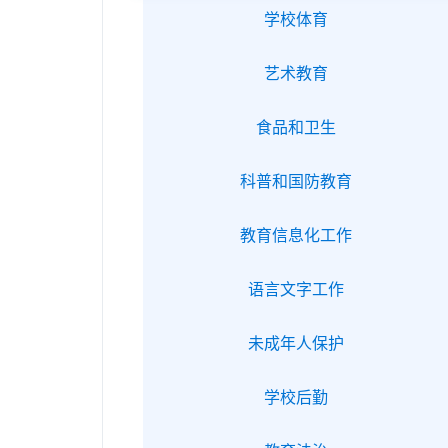
学校体育
艺术教育
食品和卫生
科普和国防教育
教育信息化工作
语言文字工作
未成年人保护
学校后勤