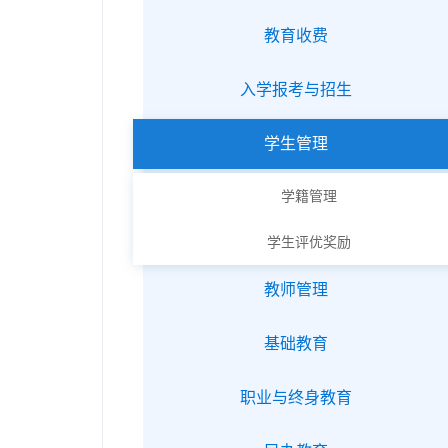
教育收费
入学报考与招生
学生管理
学籍管理
学生评优奖励
教师管理
基础教育
职业与终身教育