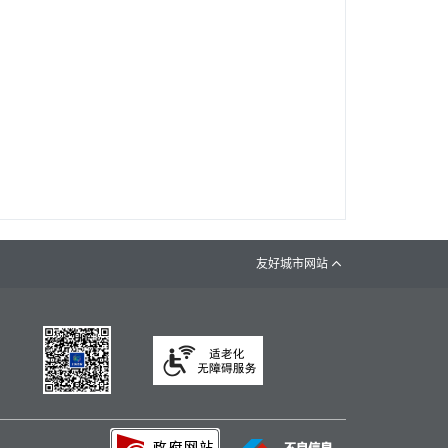
友好城市网站
