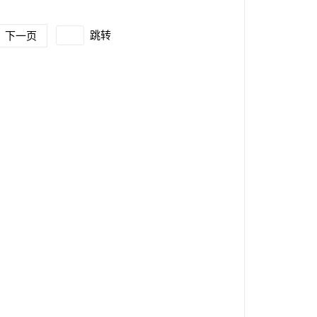
跳转
下一页