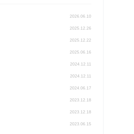
2026.06.10
2025.12.26
2025.12.22
2025.06.16
2024.12.11
2024.12.11
2024.06.17
2023.12.18
2023.12.18
2023.06.15