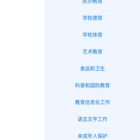
民办教育
学校德育
学校体育
艺术教育
食品和卫生
科普和国防教育
教育信息化工作
语言文字工作
未成年人保护