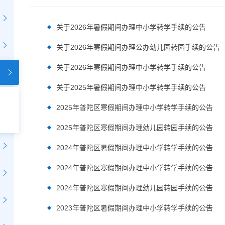
关于2026年暑假期间办理中小学转学手续的公告
关于2026年寒假期间办理公办幼儿园转园手续的公告
关于2026年寒假期间办理中小学转学手续的公告
关于2025年暑假期间办理中小学转学手续的公告
2025年普陀区寒假期间办理中小学转学手续的公告
2025年普陀区寒假期间办理幼儿园转园手续的公告
2024年普陀区暑假期间办理中小学转学手续的公告
2024年普陀区寒假期间办理中小学转学手续的公告
2024年普陀区寒假期间办理幼儿园转园手续的公告
2023年普陀区暑假期间办理中小学转学手续的公告