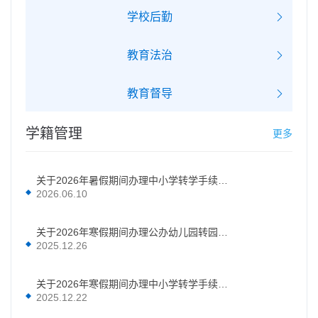
学校后勤
教育法治
教育督导
学籍管理
更多
关于2026年暑假期间办理中小学转学手续的公告
2026.06.10
关于2026年寒假期间办理公办幼儿园转园手续的公告
2025.12.26
关于2026年寒假期间办理中小学转学手续的公告
2025.12.22