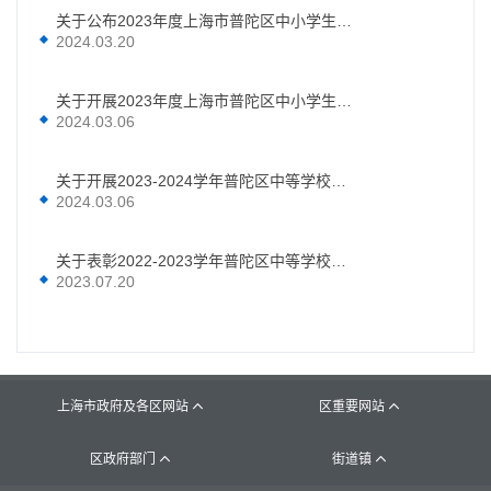
关于公布2023年度上海市普陀区中小学生（中职生）“新时代好少年（美德少年）”推选结果的通知
2024.03.20
关于开展2023年度上海市普陀区中小学生（中职生）“新时代好少年（美德少年）”学习宣传活动的通知
2024.03.06
关于开展2023-2024学年普陀区中等学校（高中、中等职业学校）市、区三好学生、优秀学生干部、先进班级推选活动的通知
2024.03.06
关于表彰2022-2023学年普陀区中等学校（高中、中等职业学校）三好学生、优秀学生干部和先进班级的决定
2023.07.20
上海市政府及各区网站
区重要网站


区政府部门
街道镇

