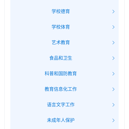
学校德育
学校体育
艺术教育
食品和卫生
科普和国防教育
教育信息化工作
语言文字工作
未成年人保护