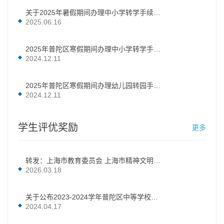
关于2025年暑假期间办理中小学转学手续的公告
2025.06.16
2025年普陀区寒假期间办理中小学转学手续的公告
2024.12.11
2025年普陀区寒假期间办理幼儿园转园手续的公告
2024.12.11
学生评优奖励
更多
转发：上海市教育委员会 上海市精神文明建设办公室 共青团上海市委员会关于公布2022-2023年度上海市中小学（中职校）“新时代好少年（美德少年）”名单的通知
2026.03.18
关于公布2023-2024学年普陀区中等学校（高中、中等职业学校）三好学生、优秀学生干部和先进班级推选结果的通知
2024.04.17