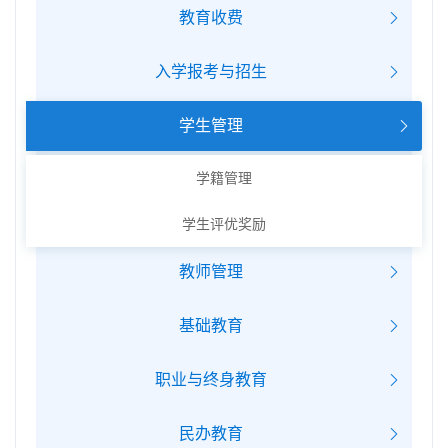
教育收费
入学报考与招生
学生管理
学籍管理
学生评优奖励
教师管理
基础教育
职业与终身教育
民办教育