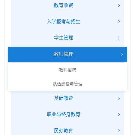
教育收费
入学报考与招生
学生管理
教师管理
教师招聘
队伍建设与管理
基础教育
职业与终身教育
民办教育