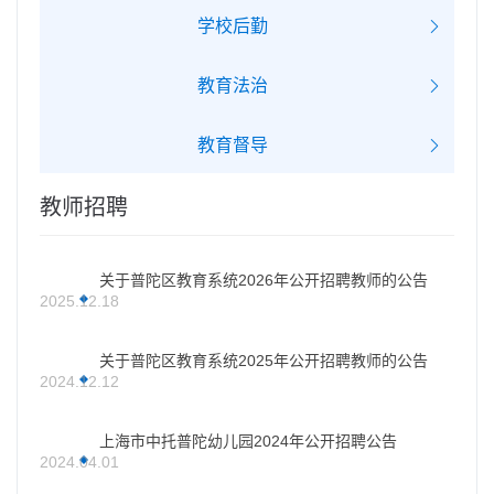
学校后勤
教育法治
教育督导
教师招聘
关于普陀区教育系统2026年公开招聘教师的公告
2025.12.18
关于普陀区教育系统2025年公开招聘教师的公告
2024.12.12
上海市中托普陀幼儿园2024年公开招聘公告
2024.04.01