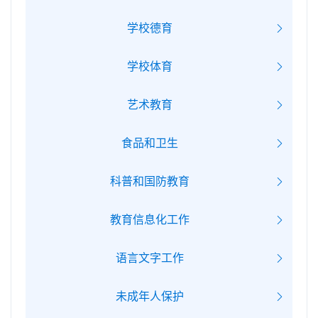
学校德育
学校体育
艺术教育
食品和卫生
科普和国防教育
教育信息化工作
语言文字工作
未成年人保护