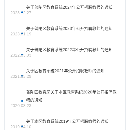
关于普陀区教育系统2024年公开招聘教师的通知
2023.12.27
关于普陀区教育系统2023年公开招聘教师的通知
2023.01.19
关于普陀区教育系统2022年公开招聘教师的通知
2022.03.03
关于区教育系统2021年公开招聘教师的通知
2021.03.29
普陀区教育局关于本区教育系统2020年公开招聘教
师的通知
2020.03.23
关于本区教育系统2019年公开招聘教师的通知
2019.04.10