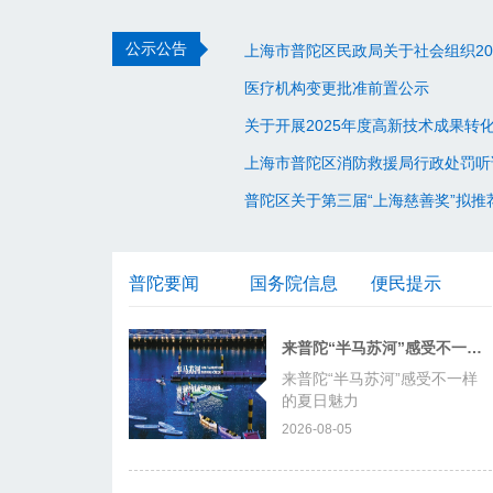
公示公告
上海市普陀区民政局关于社会组织20
医疗机构变更批准前置公示
关于开展2025年度高新技术成果
上海市普陀区消防救援局行政处罚听
普陀区关于第三届“上海慈善奖”拟推
普陀要闻
国务院信息
便民提示
来普陀“半马苏河”感受不一样的夏日魅力
来普陀“半马苏河”感受不一样
的夏日魅力
2026-08-05