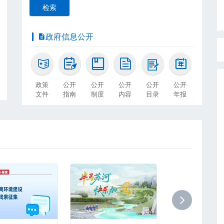
检索
政府信息公开
政策
公开
公开
公开
公开
公开
文件
指南
制度
内容
目录
年报