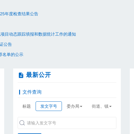
25年度检查结果公告
转化项目动态跟踪填报和数据统计工作的通知
证公告
荐名单的公示
最新公开
文件查询
标题
发文字号
委办局
街道、镇