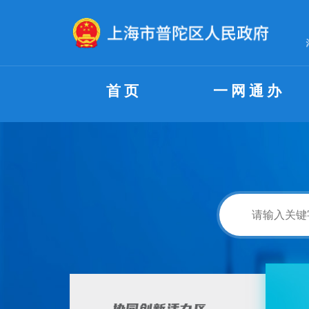
无障碍操作说明
跳转到网站导航区
跳转到主要内容区域
首页
一网通办