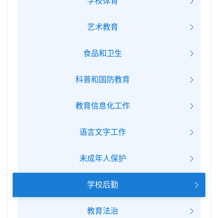
学校体育
艺术教育
食品和卫生
科普和国防教育
教育信息化工作
语言文字工作
未成年人保护
学校后勤
教育法治