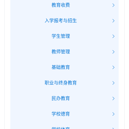
教育收费
入学报考与招生
学生管理
教师管理
基础教育
职业与终身教育
民办教育
学校德育