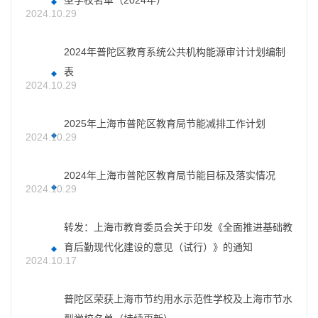
型学校名单（2024年）
2024.10.29
2024年普陀区教育系统公共机构能源审计计划编制
表
2024.10.29
2025年上海市普陀区教育局节能减排工作计划
2024.10.29
2024年上海市普陀区教育局节能目标及落实情况
2024.10.29
转发：上海市教育委员会关于印发《全面推进基础教
育后勤现代化建设的意见（试行）》的通知
2024.10.17
普陀区荣获上海市节约用水示范性学校及上海市节水