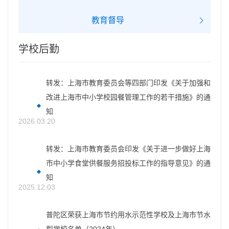
教育督导
学校后勤
转发：上海市教育委员会等四部门印发《关于加强和
改进上海市中小学校园餐管理工作的若干措施》的通
知
2026.03.20
转发：上海市教育委员会印发《关于进一步做好上海
市中小学食堂供餐服务招投标工作的指导意见》的通
知
2025.12.03
普陀区荣获上海市节约用水示范性学校及上海市节水