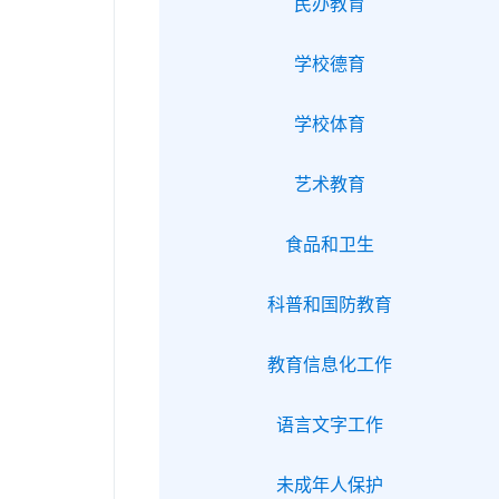
民办教育
学校德育
学校体育
艺术教育
食品和卫生
科普和国防教育
教育信息化工作
语言文字工作
未成年人保护