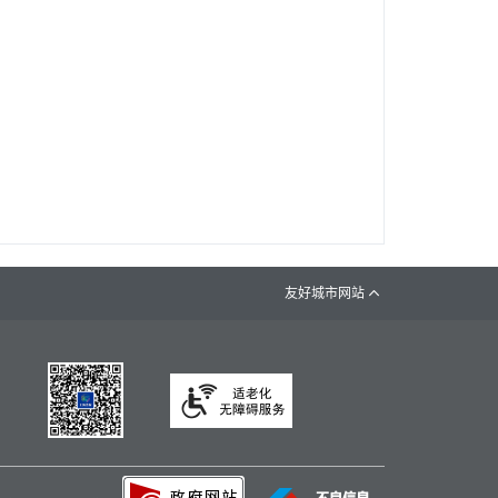
友好城市网站
