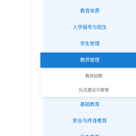
教育收费
入学报考与招生
学生管理
教师管理
教师招聘
队伍建设与管理
基础教育
职业与终身教育