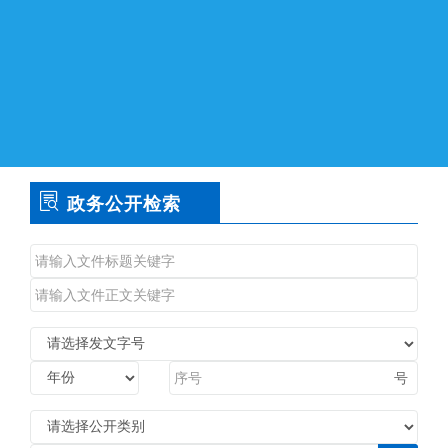
政务公开检索
号