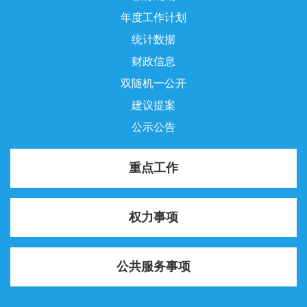
交流互动
年度工作计划
统计数据
财政信息
双随机一公开
建议提案
公示公告
重点工作
权力事项
公共服务事项