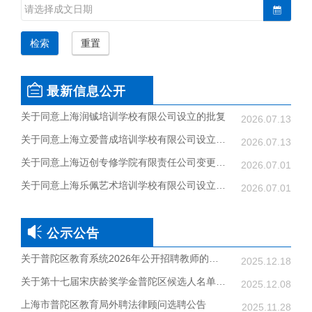
检索
重置
最新信息公开
关于同意上海润铖培训学校有限公司设立的批复
2026.07.13
关于同意上海立爱普成培训学校有限公司设立的批复
2026.07.13
关于同意上海迈创专修学院有限责任公司变更举办者的批复
2026.07.01
关于同意上海乐佩艺术培训学校有限公司设立的批复
2026.07.01
公示公告
关于普陀区教育系统2026年公开招聘教师的公告
2025.12.18
关于第十七届宋庆龄奖学金普陀区候选人名单的公示
2025.12.08
上海市普陀区教育局外聘法律顾问选聘公告
2025.11.28