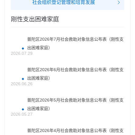
社会组织登记管理和培育发展
刚性支出困难家庭
普陀区2026年7月社会救助对象信息公布表（刚性支
出困难家庭）
2026.07.29
普陀区2026年6月社会救助对象信息公布表（刚性支
出困难家庭）
2026.06.26
普陀区2026年5月社会救助对象信息公布表（刚性支
出困难家庭）
2026.05.27
普陀区2026年4月社会救助对象信息公布表（刚性支