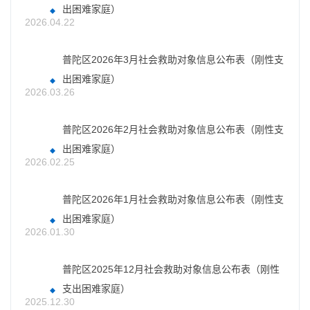
出困难家庭）
2026.04.22
普陀区2026年3月社会救助对象信息公布表（刚性支
出困难家庭）
2026.03.26
普陀区2026年2月社会救助对象信息公布表（刚性支
出困难家庭）
2026.02.25
普陀区2026年1月社会救助对象信息公布表（刚性支
出困难家庭）
2026.01.30
普陀区2025年12月社会救助对象信息公布表（刚性
支出困难家庭）
2025.12.30