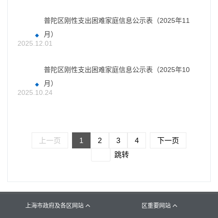
普陀区刚性支出困难家庭信息公示表（2025年11
月）
2025.12.01
普陀区刚性支出困难家庭信息公示表（2025年10
月）
2025.10.24
上一页
1
2
3
4
下一页
跳转
上海市政府及各区网站
区重要网站

