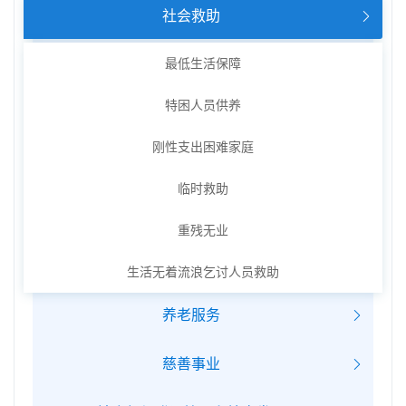
社会救助
最低生活保障
特困人员供养
刚性支出困难家庭
临时救助
重残无业
生活无着流浪乞讨人员救助
养老服务
慈善事业