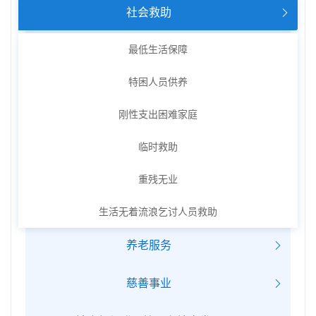
社会救助
最低生活保障
特困人员供养
刚性支出困难家庭
临时救助
重残无业
生活无着流浪乞讨人员救助
养老服务
慈善事业