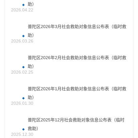
助）
2026.04.22
普陀区2026年3月社会救助对象信息公布表（临时救
助）
2026.03.26
普陀区2026年2月社会救助对象信息公布表（临时救
助）
2026.02.25
普陀区2026年1月社会救助对象信息公布表（临时救
助）
2026.01.30
普陀区2025年12月社会救助对象信息公布表（临时
救助）
2025.12.30