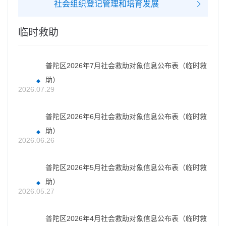
社会组织登记管理和培育发展
临时救助
普陀区2026年7月社会救助对象信息公布表（临时救
助）
2026.07.29
普陀区2026年6月社会救助对象信息公布表（临时救
助）
2026.06.26
普陀区2026年5月社会救助对象信息公布表（临时救
助）
2026.05.27
普陀区2026年4月社会救助对象信息公布表（临时救