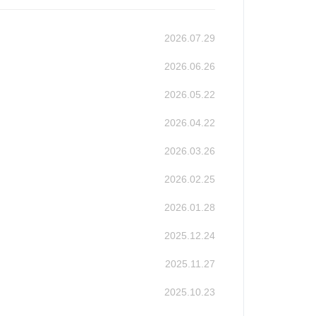
2026.07.29
2026.06.26
2026.05.22
2026.04.22
2026.03.26
2026.02.25
2026.01.28
2025.12.24
2025.11.27
2025.10.23