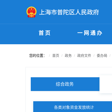
无障碍操作说明
跳转到网站导航区
跳转到主要内容区域
首页
一网通办
您的位置：
首页
政务
政府文件
委办局
综合政务
各类对象资金发放统计