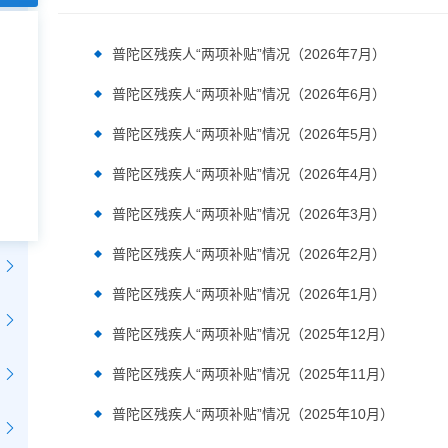
普陀区残疾人“两项补贴”情况（2026年7月）
普陀区残疾人“两项补贴”情况（2026年6月）
普陀区残疾人“两项补贴”情况（2026年5月）
普陀区残疾人“两项补贴”情况（2026年4月）
普陀区残疾人“两项补贴”情况（2026年3月）
普陀区残疾人“两项补贴”情况（2026年2月）
普陀区残疾人“两项补贴”情况（2026年1月）
普陀区残疾人“两项补贴”情况（2025年12月）
普陀区残疾人“两项补贴”情况（2025年11月）
普陀区残疾人“两项补贴”情况（2025年10月）