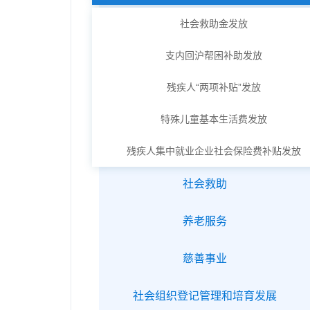
社会救助金发放
支内回沪帮困补助发放
残疾人“两项补贴”发放
特殊儿童基本生活费发放
残疾人集中就业企业社会保险费补贴发放
社会救助
养老服务
慈善事业
社会组织登记管理和培育发展