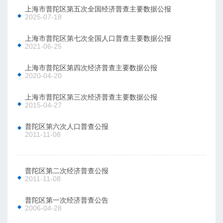
上海市普陀区第五次全国经济普查主要数据公报
2025-07-18
上海市普陀区第七次全国人口普查主要数据公报
2021-06-25
上海市普陀区第四次经济普查主要数据公报
2020-04-20
上海市普陀区第三次经济普查主要数据公报
2015-04-27
普陀区第六次人口普查公报
2011-11-08
普陀区第二次经济普查公报
2011-11-08
普陀区第一次经济普查公告
2006-04-28