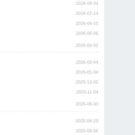
2026-08-04
2026-07-14
2026-06-10
2026-05-06
2026-04-02
2026-02-04
2026-01-04
2025-12-02
2025-11-04
2025-09-30
2025-08-29
2025-08-06