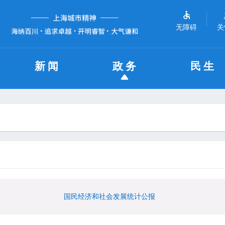
无障碍
关
新闻
政务
民生
国民经济和社会发展统计公报