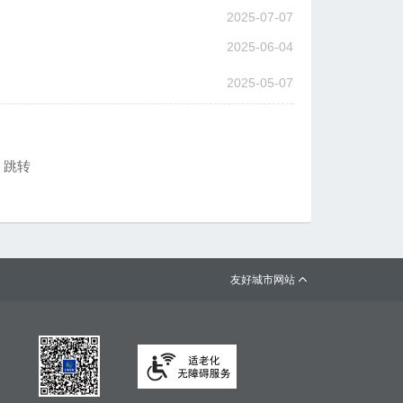
2025-07-07
2025-06-04
2025-05-07
跳转
友好城市网站
