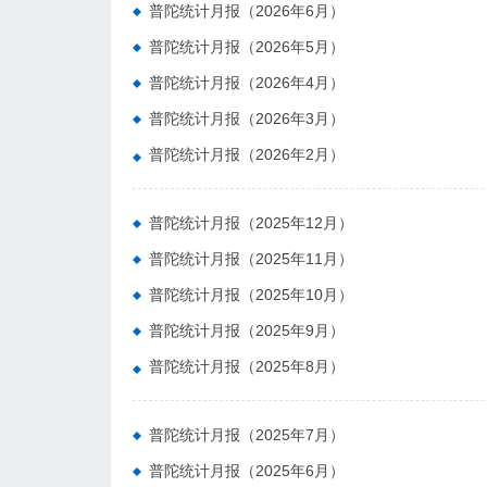
普陀统计月报（2026年6月）
普陀统计月报（2026年5月）
普陀统计月报（2026年4月）
普陀统计月报（2026年3月）
普陀统计月报（2026年2月）
普陀统计月报（2025年12月）
普陀统计月报（2025年11月）
普陀统计月报（2025年10月）
普陀统计月报（2025年9月）
普陀统计月报（2025年8月）
普陀统计月报（2025年7月）
普陀统计月报（2025年6月）