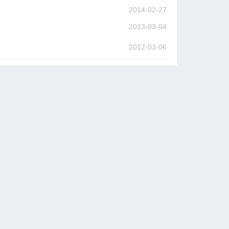
2014-02-27
2013-03-04
2012-03-06
友好城市网站
