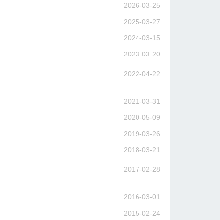
2026-03-25
2025-03-27
2024-03-15
2023-03-20
2022-04-22
2021-03-31
2020-05-09
2019-03-26
2018-03-21
2017-02-28
2016-03-01
2015-02-24