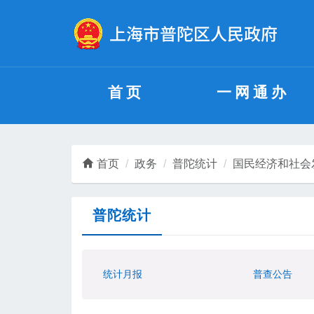
无障碍操作说明
跳转到网站导航区
跳转到主要内容区域
首页
一网通办
首页
政务
普陀统计
国民经济和社会
普陀统计
统计月报
普查公告