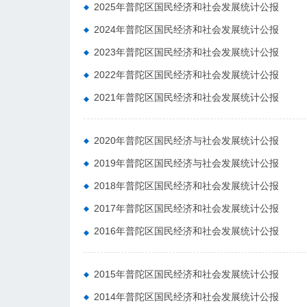
2025年普陀区国民经济和社会发展统计公报
2024年普陀区国民经济和社会发展统计公报
2023年普陀区国民经济和社会发展统计公报
2022年普陀区国民经济和社会发展统计公报
2021年普陀区国民经济和社会发展统计公报
2020年普陀区国民经济与社会发展统计公报
2019年普陀区国民经济与社会发展统计公报
2018年普陀区国民经济和社会发展统计公报
2017年普陀区国民经济和社会发展统计公报
2016年普陀区国民经济和社会发展统计公报
2015年普陀区国民经济和社会发展统计公报
2014年普陀区国民经济和社会发展统计公报