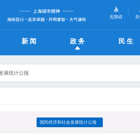
无障碍
关
新闻
政务
民生
发展统计公报
国民经济和社会发展统计公报