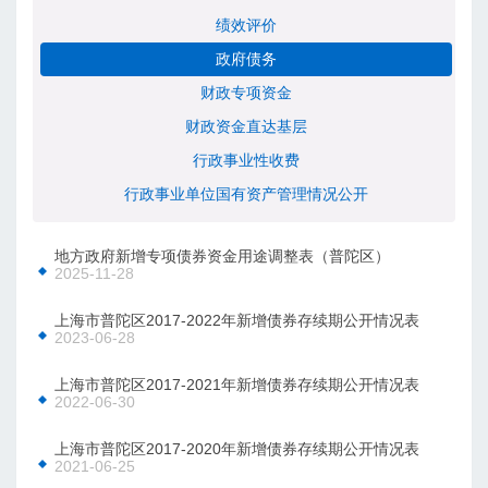
绩效评价
政府债务
财政专项资金
财政资金直达基层
行政事业性收费
行政事业单位国有资产管理情况公开
地方政府新增专项债券资金用途调整表（普陀区）
2025-11-28
上海市普陀区2017-2022年新增债券存续期公开情况表
2023-06-28
上海市普陀区2017-2021年新增债券存续期公开情况表
2022-06-30
上海市普陀区2017-2020年新增债券存续期公开情况表
2021-06-25