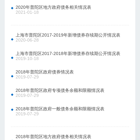
2020年普陀区地方政府债务相关情况表
2021-01-18
上海市普陀区2017-2019年新增债券存续期公开情况表
2020-06-28
上海市普陀区2017-2018年新增债券存续期公开情况表
2019-10-18
2018年普陀区政府债券情况表
2019-07-29
2018年普陀区政府专项债务余额和限额情况表
2019-07-29
2018年普陀区政府一般债务余额和限额情况表
2019-07-29
2018年普陀区地方政府债务相关情况表