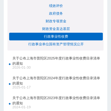
绩效评价
政府债务
财政专项资金
财政资金直达基层
行政事业性收费
行政事业单位国有资产管理情况公开
关于公布上海市普陀区2025年度行政事业性收费目录清单
的通知
2026-01-30
关于公布上海市普陀区2024年度行政事业性收费目录清单
的通知
2025-01-17
关于公布上海市普陀区2023年度行政事业性收费目录清单
的通知
2024-01-19