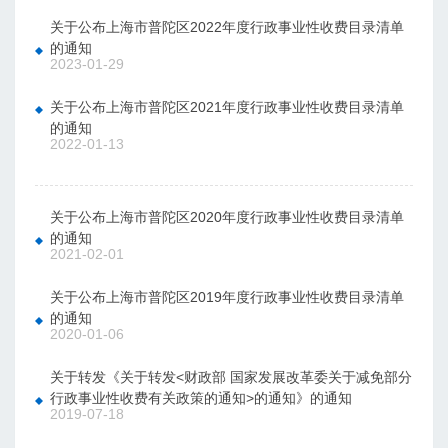
关于公布上海市普陀区2022年度行政事业性收费目录清单
的通知
2023-01-29
关于公布上海市普陀区2021年度行政事业性收费目录清单
的通知
2022-01-13
关于公布上海市普陀区2020年度行政事业性收费目录清单
的通知
2021-02-01
关于公布上海市普陀区2019年度行政事业性收费目录清单
的通知
2020-01-06
关于转发《关于转发<财政部 国家发展改革委关于减免部分
行政事业性收费有关政策的通知>的通知》的通知
2019-07-18