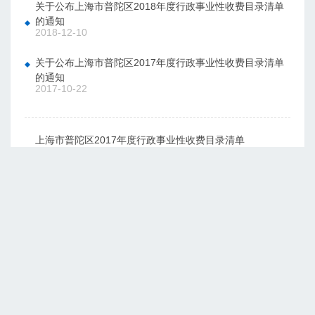
关于公布上海市普陀区2018年度行政事业性收费目录清单
的通知
2018-12-10
关于公布上海市普陀区2017年度行政事业性收费目录清单
的通知
2017-10-22
上海市普陀区2017年度行政事业性收费目录清单
2017-10-22
关于公布上海市普陀区2016年度行政事业性收费项目目录
的通知
2016-06-19
关于公布上海市普陀区行政事业性收费项目目录（2012年
版）的通知
2012-04-04