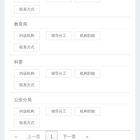
联系方式
教育局
内设机构
领导分工
机构职能
联系方式
科委
内设机构
领导分工
机构职能
联系方式
公安分局
内设机构
领导分工
机构职能
联系方式
«
上一页
1
下一页
»