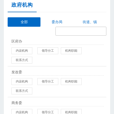
政府机构
全部
委办局
街道、镇
区府办
内设机构
领导分工
机构职能
联系方式
发改委
内设机构
领导分工
机构职能
联系方式
商务委
内设机构
领导分工
机构职能