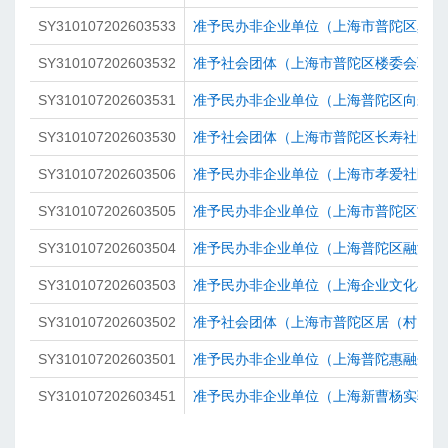
SY310107202603533
准予民办非企业单位（上海市普陀区真如
SY310107202603532
准予社会团体（上海市普陀区楼委会联合
SY310107202603531
准予民办非企业单位（上海普陀区向未来
SY310107202603530
准予社会团体（上海市普陀区长寿社区群
SY310107202603506
准予民办非企业单位（上海市孝爱社区居
SY310107202603505
准予民办非企业单位（上海市普陀区甘泉
SY310107202603504
准予民办非企业单位（上海普陀区融沃职
SY310107202603503
准予民办非企业单位（上海企业文化与品
SY310107202603502
准予社会团体（上海市普陀区居（村）委
SY310107202603501
准予民办非企业单位（上海普陀惠融企业
SY310107202603451
准予民办非企业单位（上海新曹杨实验幼