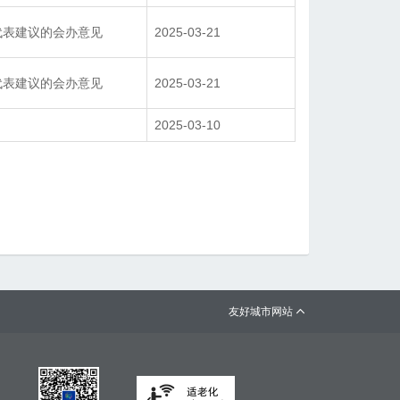
代表建议的会办意见
2025-03-21
代表建议的会办意见
2025-03-21
2025-03-10
友好城市网站
