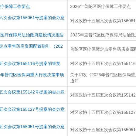
便民提示
医疗保障工作要点
2026年普陀区医疗保障工作要点
次会议第156061号提案的会办意
对区政协十五届六次会议第15606
陀区医疗保障局法治政府建设情况报告
2025年度普陀区医疗保障局法治
定点零售药店资源配置指引 （202
普陀区医疗保障定点零售药店资源配
次会议第155116号提案的答复
对区政协十五届五次会议第15511
25年普陀区医保局重大行政决策事项
关于印发《2025年普陀区医保局
通知
次会议第155142号提案的会办意
对区政协十五届五次会议第15514
次会议第155127号提案的会办意
对区政协十五届五次会议第15512
次会议第155051号提案的会办意
对区政协十五届五次会议第15505