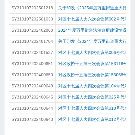
SY310107202501218
关于印发《2025年度万里街道重大行政
SY310107202501030
对区十七届人大六次会议第002号代表建
SY310107202402868
2024年度万里街道法治政府建设情况报
SY310107202401704
关于印发《2024年度万里街道重大行政
SY310107202401537
对区十七届人大四次会议第006号代表建
SY310107202400651
对区政协十五届三次会议第153116号提
SY310107202400650
对区政协十五届三次会议第153058号提
SY310107202400649
对区十七届人大四次会议第104号代表建
SY310107202400645
对区十七届人大四次会议第025号代表建
SY310107202400644
对区十七届人大四次会议第018号代表建
SY310107202400643
对区十七届人大四次会议第012号代表建