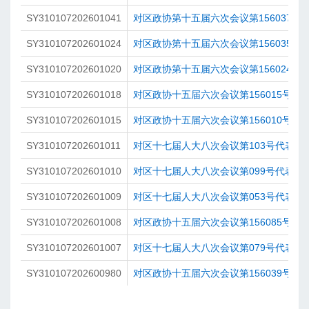
SY310107202601041
对区政协第十五届六次会议第156037号
SY310107202601024
对区政协第十五届六次会议第156035号
SY310107202601020
对区政协第十五届六次会议第156024号
SY310107202601018
对区政协十五届六次会议第156015号提
SY310107202601015
对区政协十五届六次会议第156010号提
SY310107202601011
对区十七届人大八次会议第103号代表建
SY310107202601010
对区十七届人大八次会议第099号代表建
SY310107202601009
对区十七届人大八次会议第053号代表建
SY310107202601008
对区政协十五届六次会议第156085号提
SY310107202601007
对区十七届人大八次会议第079号代表建
SY310107202600980
对区政协十五届六次会议第156039号提