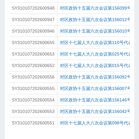
SY310107202600948
对区政协十五届六次会议第156099号提
SY310107202600947
对区政协十五届六次会议第156012号提
SY310107202600946
对区政协十五届六次会议第156010号提
SY310107202600655
对区十七届人大八次会议第110号代表建
SY310107202600653
对区十七届人大八次会议第025号代表建
SY310107202600652
对区十七届人大八次会议第015号代表建
SY310107202600556
对区政协十五届六次会议第156092号提
SY310107202600555
对区政协十五届六次会议第156007号提
SY310107202600554
对区政协十五届六次会议第156146号提
SY310107202600553
对区政协十五届六次会议第156042号提
SY310107202600551
对区十七届人大八次会议第098号代表建