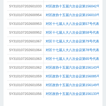
SY310107202601033
对区政协十五届六次会议第156042号提
SY310107202600954
对区政协十五届六次会议第156010号提
SY310107202600953
对区十七届人大八次会议第57号代表建
SY310107202600952
对区十七届人大八次会议第58号代表建
SY310107202601067
对区十七届人大八次会议第79号代表建
SY310107202601064
对区十七届人大八次会议第78号代表建
SY310107202601063
对区十七届人大八次会议第65号代表建
SY310107202601062
对区政协十五届六次会议第156143号提
SY310107202601059
对区政协十五届六次会议第156085号提
SY310107202601058
对区政协十五届六次会议第156149号提
SY310107202601056
对区政协十五届六次会议第156133号提