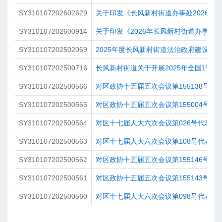
SY310107202602629
关于印发《长风新村街道办事处2026年
SY310107202600914
关于印发《2026年长风新村街道办事处
SY310107202502069
2025年度长风新村街道法治政府建设情
SY310107202500716
长风新村街道关于开展2025年全国1%
SY310107202500566
对区政协十五届五次会议第155138号提
SY310107202500565
对区政协十五届五次会议第155004号提
SY310107202500564
对区十七届人大六次会议第026号代表建
SY310107202500563
对区十七届人大六次会议第108号代表建
SY310107202500562
对区政协十五届五次会议第155146号提
SY310107202500561
对区政协十五届五次会议第155143号提
SY310107202500560
对区十七届人大六次会议第098号代表建