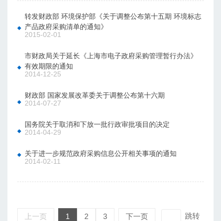
转发财政部 环境保护部《关于调整公布第十五期 环境标志
产品政府采购清单的通知》
2015-02-01
市财政局关于延长《上海市电子政府采购管理暂行办法》
有效期限的通知
2014-12-25
财政部 国家发展改革委关于调整公布第十六期
2014-07-27
国务院关于取消和下放一批行政审批项目的决定
2014-04-29
关于进一步规范政府采购信息公开相关事项的通知
2014-02-11
跳转
上一页
1
2
3
下一页