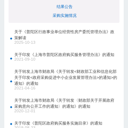
结果公告
采购实施情况
关于《普陀区行政事业单位经营性房产委托管理办法》政
策解读
2025-10-13
关于印发《上海市普陀区政府购买服务管理办法》的通知
2021-09-10
关于转发上海市财政局《关于转发<财政部工业和信息化部
关于印发<政府采购促进中小企业发展管理办法>的通知>的
通知》的通知
2021-04-16
关于转发上海市财政局《关于转发〈财政部关于开展政府
采购意向公开工作的通知〉的通知》的通知
2020-12-01
关于印发《普陀区政府购买服务实施目录》的通知
2019-08-23