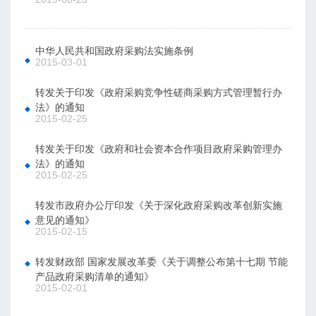
中华人民共和国政府采购法实施条例
2015-03-01
转发关于印发《政府采购竞争性磋商采购方式管理暂行办
法》的通知
2015-02-25
转发关于印发《政府和社会资本合作项目政府采购管理办
法》的通知
2015-02-25
转发市政府办公厅印发《关于深化政府采购改革创新实施
意见的通知》
2015-02-15
转发财政部 国家发展改革委《关于调整公布第十七期 节能
产品政府采购清单的通知》
2015-02-01