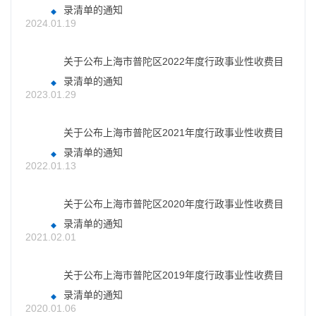
录清单的通知
2024.01.19
关于公布上海市普陀区2022年度行政事业性收费目
录清单的通知
2023.01.29
关于公布上海市普陀区2021年度行政事业性收费目
录清单的通知
2022.01.13
关于公布上海市普陀区2020年度行政事业性收费目
录清单的通知
2021.02.01
关于公布上海市普陀区2019年度行政事业性收费目
录清单的通知
2020.01.06