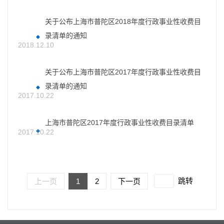
关于公布上海市普陀区2018年度行政事业性收费目
录清单的通知
2018.12.10
关于公布上海市普陀区2017年度行政事业性收费目
录清单的通知
2017.10.22
上海市普陀区2017年度行政事业性收费目录清单
2017.10.22
跳转
上一页
1
2
下一页