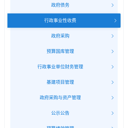
政府债务
行政事业性收费
政府采购
预算国库管理
行政事业单位财务管理
基建项目管理
政府采购与资产管理
公示公告