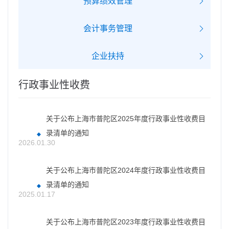
预算绩效管理
会计事务管理
企业扶持
行政事业性收费
关于公布上海市普陀区2025年度行政事业性收费目
录清单的通知
2026.01.30
关于公布上海市普陀区2024年度行政事业性收费目
录清单的通知
2025.01.17
关于公布上海市普陀区2023年度行政事业性收费目