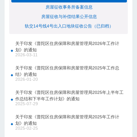
房屋征收事务所备案信息
房屋征收与补偿结果公开信息
轨交14号线4号出入口地块征收公告（已归档）
关于印发《普陀区住房保障和房屋管理局2026年工作计
划》的通知
2026-03-11
关于印发《普陀区住房保障和房屋管理局2025年工作总
结》的通知
2026-01-20
关于印发《普陀区住房保障和房屋管理局2025年上半年工
作总结和下半年工作计划》的通知
2025-07-29
关于印发《普陀区住房保障和房屋管理局2025年工作计
划》的通知
2025-02-25