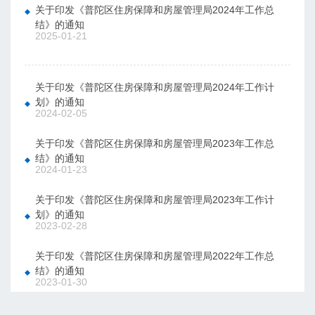
关于印发《普陀区住房保障和房屋管理局2024年工作总
结》的通知
2025-01-21
关于印发《普陀区住房保障和房屋管理局2024年工作计
划》的通知
2024-02-05
关于印发《普陀区住房保障和房屋管理局2023年工作总
结》的通知
2024-01-23
关于印发《普陀区住房保障和房屋管理局2023年工作计
划》的通知
2023-02-28
关于印发《普陀区住房保障和房屋管理局2022年工作总
结》的通知
2023-01-30
关于印发《普陀区住房保障和房屋管理局2022年工作计