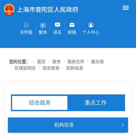
无障碍操作说明
跳转到网站导航区
跳转到主要内容区域
关怀版
语言
邮箱
个人中心
繁体
您的位置：
首页
政务
政府文件
委办局
区域协同办
综合政务
机构信息
重点工作
综合政务
机构信息