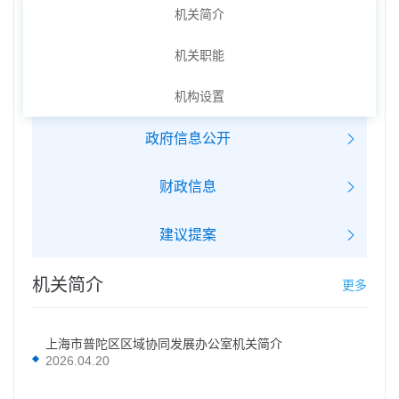
机关简介
机关职能
机构设置
政府信息公开
财政信息
建议提案
机关简介
更多
上海市普陀区区域协同发展办公室机关简介
2026.04.20