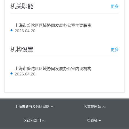
机关职能
更多
上海市普陀区区域协同发展办公室主要职责
2026.04.20
机构设置
更多
上海市普陀区区域协同发展办公室内设机构
2026.04.20
上海市政府及各区网站
区重要网站


区政府部门
街道镇

