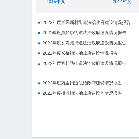
2015年度
2014年度
2022年度长风新村街道法治政府建设情况报告
2022年度真如镇街道法治政府建设情况报告
2022年度长寿路街道法治政府建设情况报告
2022年度长征镇法治政府建设情况报告
2022年度宜川路街道法治政府建设情况报告
2022年度万里街道法治政府建设情况报告
2022年度桃浦镇法治政府建设的情况报告