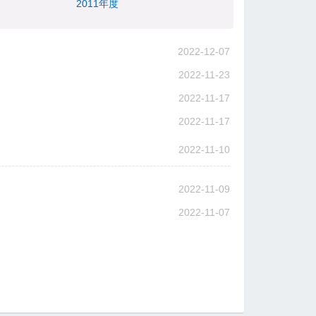
2011年度
2022-12-07
2022-11-23
2022-11-17
2022-11-17
2022-11-10
2022-11-09
2022-11-07