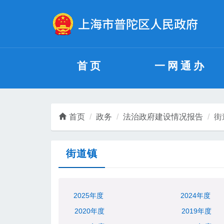
无障碍操作说明
跳转到网站导航区
跳转到主要内容区域
首页
一网通办
首页
政务
法治政府建设情况报告
街
街道镇
2025年度
2024年度
2020年度
2019年度