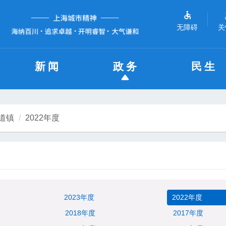
无障碍
关
新闻
政务
民生
道镇
2022年度
2023年度
2022年度
2018年度
2017年度