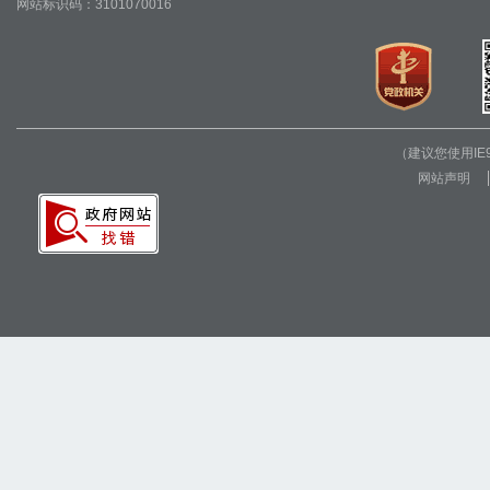
网站标识码：3101070016
（建议您使用I
网站声明