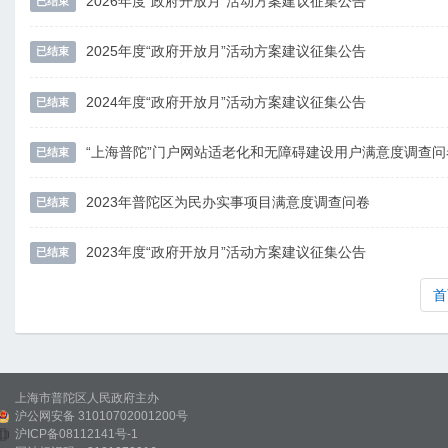
2026年度“政府开放月”活动方案建议征集公告
已结束
2025年度“政府开放月”活动方案建议征集公告
已结束
2024年度“政府开放月”活动方案建议征集公告
已结束
“上海普陀”门户网站适老化和无障碍建设用户满意度调查问
已结束
2023年普陀区为民办实事项目满意度调查问卷
已结束
2023年度“政府开放月”活动方案建议征集公告
已结束
首
上海市普陀区人民政府主办
沪公网安备 31010702001200号
沪ICP备08112141号-1