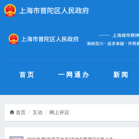
无障碍操作说明
跳转到网站导航区
跳转到主要内容区域
首页
一网通办
新闻
首页
互动
网上评议