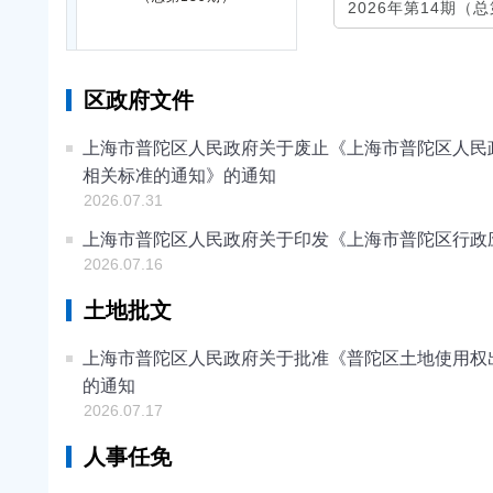
区政府文件
上海市普陀区人民政府关于废止《上海市普陀区人民
相关标准的通知》的通知
2026.07.31
上海市普陀区人民政府关于印发《上海市普陀区行政
2026.07.16
土地批文
上海市普陀区人民政府关于批准《普陀区土地使用权出
的通知
2026.07.17
人事任免