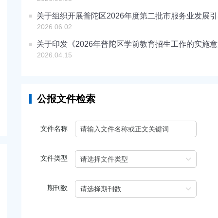
关于组织开展普陀区2026年度第二批市服务业发展
2026.06.02
关于印发《2026年普陀区学前教育招生工作的实施
2026.04.15
公报文件检索
文件名称
文件类型
期刊数