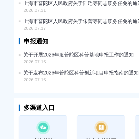
上海市普陀区人民政府关于陆瑶等同志职务任免的通
2026.07.31
上海市普陀区人民政府关于朱蕾等同志职务任免的通
2026.07.17
申报通知
关于开展2026年度普陀区科普基地申报工作的通知
2026.07.16
关于发布2026年普陀区科普创新项目申报指南的通知
2026.07.16
多渠道入口