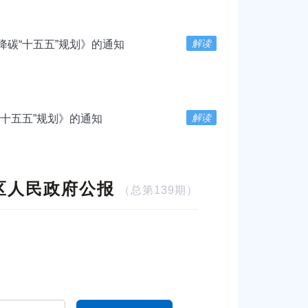
解读
碳“十五五”规划》的通知
解读
十五五”规划》的通知
区人民政府公报
（总第139期）