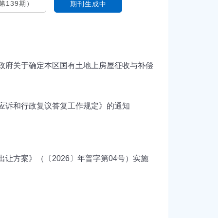
期刊生成中
政府关于确定本区国有土地上房屋征收与补偿
应诉和行政复议答复工作规定》的通知
让方案》（〔2026〕年普字第04号）实施