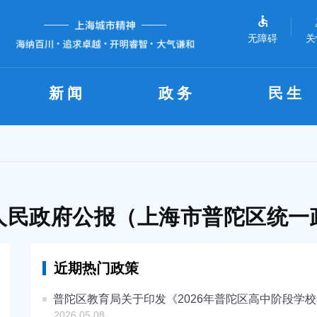
无障碍
关
新闻
政务
民生
人民政府公报（上海市普陀区统一
近期热门政策
普陀区教育局关于印发《2026年普陀区高中阶段学
2026.05.08