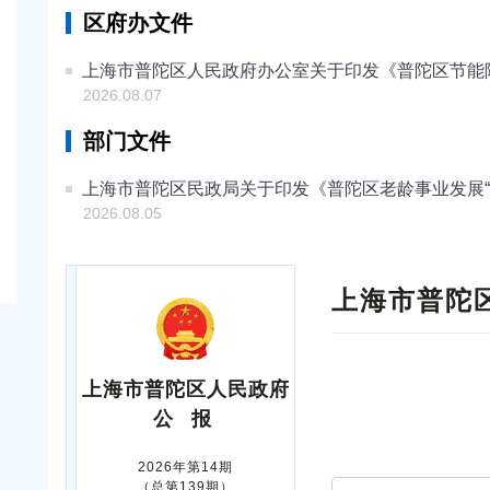
区府办文件
上海市普陀区人民政府办公室关于印发《普陀区节能降
2026.08.07
部门文件
上海市普陀区民政局关于印发《普陀区老龄事业发展“
2026.08.05
上海市普陀
上海市普陀区人民政府
公 报
2026年第14期
（总第139期）