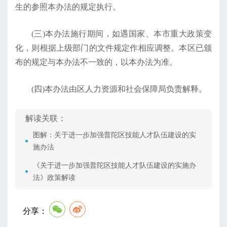
生的参照本办法的规定执行。
(三)本办法施行期间，如遇国家、本市重大政策变
化，则根据上级部门的文件规定作相应调整。本区已颁
布的规定与本办法不一致的，以本办法为准。
(四)本办法由区人力资源和社会保障局负责解释。
解读关联：
图解：关于进一步加强普陀区技能人才队伍建设的实
施办法
《关于进一步加强普陀区技能人才队伍建设的实施办
法》政策解读
分享：