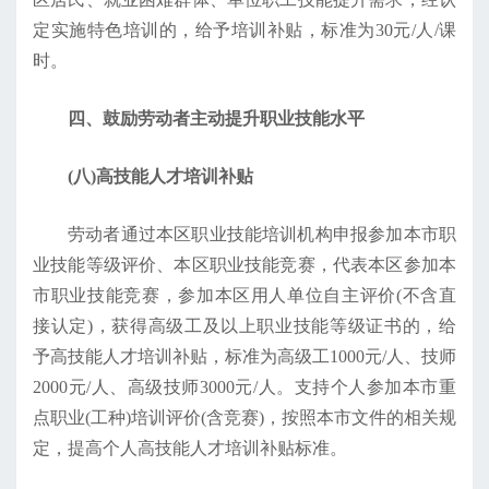
定实施特色培训的，给予培训补贴，标准为30元/人/课
时。
四、鼓励劳动者主动提升职业技能水平
(八)高技能人才培训补贴
劳动者通过本区职业技能培训机构申报参加本市职
业技能等级评价、本区职业技能竞赛，代表本区参加本
市职业技能竞赛，参加本区用人单位自主评价(不含直
接认定)，获得高级工及以上职业技能等级证书的，给
予高技能人才培训补贴，标准为高级工1000元/人、技师
2000元/人、高级技师3000元/人。支持个人参加本市重
点职业(工种)培训评价(含竞赛)，按照本市文件的相关规
定，提高个人高技能人才培训补贴标准。