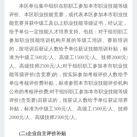
本区单位集中组织在职职工参加本市职业技能等级
评价、本区职业技能竞赛，或代表本区参加本市职业技
能竞赛并获中级工及以上职业技能等级证书，经认定，
给予单位一定技能人才培养支持。包括：对于组织职工
参加职业技能培训机构开展的等级工培训、赛前培训
的，按培训后获证人数给予单位获证技能培训补贴，标
准为中级工500元/人、高级工1500元/人、技师2000元/
人、高级技师2500元/人;对于组织职工参加本市职业技
能等级评价(含竞赛)的，按实际参加考核评价人数给予
单位考核评价费补贴，标准参照本市职业技能评价机构
公布的考核评价费;对于组织职工参加本市职业技能等级
评价(含竞赛)后获证的，按获证人数给予单位获证培养
补贴，标准为中级工500元/人、高级工1500元/人、技师
2000元/人、高级技师2500元/人。
(二)企业自主评价补贴