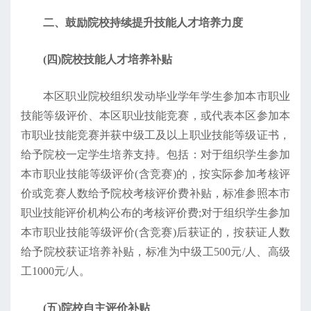
二、鼓励院校持续提升技能人才培养力度
(四)院校技能人才培养补贴
本区职业院校组织发动毕业学年学生参加本市职业
技能等级评价、本区职业技能竞赛，或代表本区参加本
市职业技能竞赛并获中级工及以上职业技能等级证书，
给予院校一定学生培养支持。包括：对于组织学生参加
本市职业技能等级评价(含竞赛)的，按实际参加考核评
价或竞赛人数给予院校考核评价费补贴，标准参照本市
职业技能评价机构公布的考核评价费;对于组织学生参加
本市职业技能等级评价(含竞赛)后获证的，按获证人数
给予院校获证培养补贴，标准为中级工500元/人、高级
工1000元/人。
(五)院校自主评价补贴