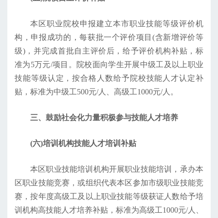
本区职业院校申报建立本市职业技能等级评价机
构，申报成功的，每获批一个评价项目(含新增评价等
级)，并完成首批自主评价后，给予评价机构补贴，标
准为5万元/项目。院校面向学生开展中级工及以上职业
技能等级认定，按合格人数给予院校技能人才认定补
贴，标准为中级工500元/人、高级工1000元/人。
三、鼓励社会化力量积极参与技能人才培养
(六)培训机构技能人才培训补贴
本区职业技能培训机构开展职业技能培训，承办本
区职业技能竞赛，或组织代表本区参加市级职业技能竞
赛，按年度高级工及以上职业技能等级获证人数给予培
训机构高技能人才培养补贴，标准为高级工1000元/人、