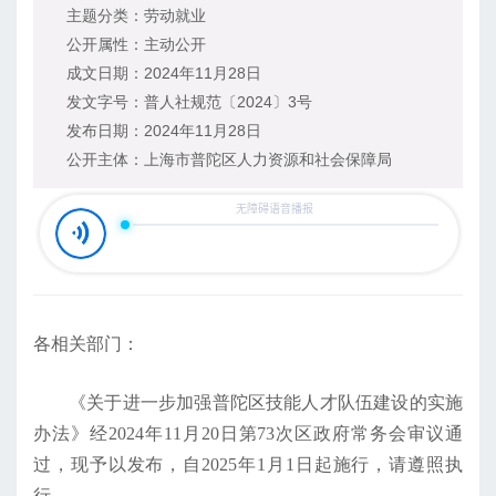
主题分类：
劳动就业
公开属性：
主动公开
成文日期：
2024年11月28日
发文字号：
普人社规范〔2024〕3号
发布日期：
2024年11月28日
公开主体：
上海市普陀区人力资源和社会保障局
各相关部门：
《关于进一步加强普陀区技能人才队伍建设的实施
办法》经2024年11月20日第73次区政府常务会审议通
过，现予以发布，自2025年1月1日起施行，请遵照执
行。