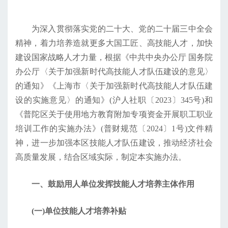
为深入贯彻落实党的二十大、党的二十届三中全会
精神，着力培养造就更多大国工匠、高技能人才，加快
建设国家战略人才力量，根据《中共中央办公厅 国务院
办公厅〈关于加强新时代高技能人才队伍建设的意见〉
的通知》《上海市〈关于加强新时代高技能人才队伍建
设的实施意见〉的通知》(沪人社职〔2023〕345号)和
《普陀区关于使用地方教育附加专项资金开展职工职业
培训工作的实施办法》(普财规范〔2024〕1号)文件精
神，进一步加强本区技能人才队伍建设，推动经济社会
高质量发展，结合区域实际，制定本实施办法。
一、鼓励用人单位发挥技能人才培养主体作用
(一)单位技能人才培养补贴