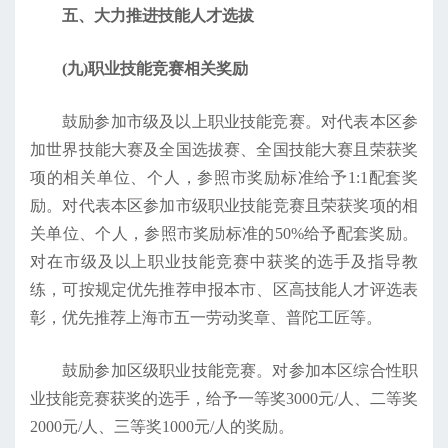
五、大力推进技能人才选拔
(九)职业技能竞赛相关奖励
鼓励参加市级及以上职业技能竞赛。对代表本区参
加世界技能大赛及全国选拔赛、全国技能大赛且荣获奖
项的相关单位、个人，参照市奖励标准给予1:1配套奖
励。对代表本区参加市级职业技能竞赛且荣获奖项的相
关单位、个人，参照市奖励标准的50%给予配套奖励。
对在市级及以上职业技能竞赛中获奖的选手及指导教
练，可按规定优先推荐申报本市、区高技能人才评选表
彰，优先推荐上海市五一劳动奖章、普陀工匠等。
鼓励参加区级职业技能竞赛。对参加本区综合性职
业技能竞赛获奖的选手，给予一等奖3000元/人、二等奖
2000元/人、三等奖1000元/人的奖励。