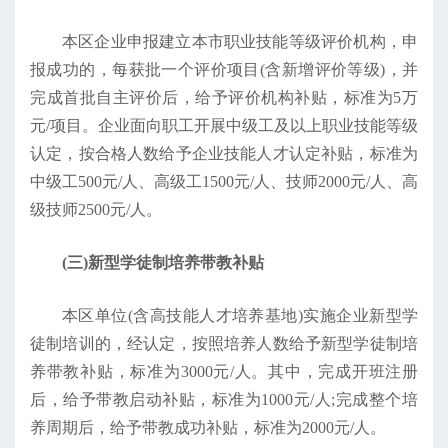
本区企业申报建立本市职业技能等级评价机构，申
报成功的，每获批一个评价项目(含新增评价等级)，并
完成首批自主评价后，给予评价机构补贴，标准为5万
元/项目。企业面向职工开展中级工及以上职业技能等级
认定，按合格人数给予企业技能人才认定补贴，标准为
中级工500元/人、高级工1500元/人、技师2000元/人、高
级技师2500元/人。
(三)新型学徒制培养带教补贴
本区单位(含高技能人才培养基地)实施企业新型学
徒制培训的，经认定，按照培养人数给予新型学徒制培
养带教补贴，标准为3000元/人。其中，完成开班注册
后，给予带教启动补贴，标准为1000元/人;完成整个培
养周期后，给予带教成功补贴，标准为2000元/人。