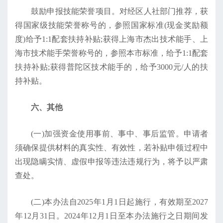
鼓励申报技能荣誉项目。对经区人社部门推荐，获
得国家级技能荣誉称号的，参照国家标准(现金奖励额
度)给予1:1配套扶持补贴;获得上海市杰出技术能手、上
海市技术能手荣誉称号的，参照本市标准，给予1:1配套
扶持补贴;获得普陀区技术能手的，给予3000元/人的扶
持补贴。
六、其他
(一)加强资金使用事前、事中、事后监管。申请者
须确保提供材料的真实性、有效性，若补贴申领过程中
出现隐瞒实情、虚假申报等违法违规行为，将予以严肃
查处。
(二)本办法自2025年1月1日起施行，有效期至2027
年12月31日。2024年12月1日至本办法施行之日期间发