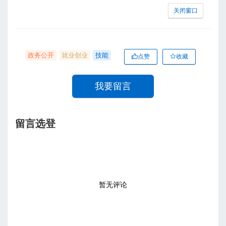
关闭窗口
政务公开
就业创业
技能
点赞
收藏
我要留言
留言选登
暂无评论