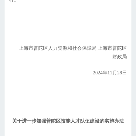
上海市普陀区人力资源和社会保障局 上海市普陀区
财政局
2024年11月28日
关于进一步加强普陀区技能人才队伍建设的实施办法