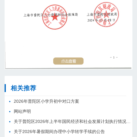
相关推荐
2026年普陀区小学升初中对口方案
网站声明
关于普陀区2026年上半年国民经济和社会发展计划执行情况的报告 （征求意见稿）
关于2026年暑假期间办理中小学转学手续的公告