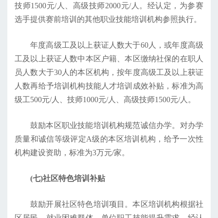
技师1500元/人、高级技师2000元/人。经认定，为参赛
选手提供赛前培训的其他职业技能培训机构参照执行。
年度高级工及以上获证人数大于60人，或年度高级
工及以上获证人数中本区户籍、本区缴纳社保的在职人
员人数大于30人的本区机构，按年度高级工及以上获证
人数再给予培训机构技能人才培训成效补贴，标准为高
级工500元/人、技师1000元/人、高级技师1500元/人。
鼓励本区职业技能培训机构规范诚信办学。对办学
质量和诚信等级评定A级的本区培训机构，给予一次性
机构建设资助，标准为3万元/家。
(七)社区特色培训补贴
鼓励开展社区特色培训项目。本区培训机构根据社
区居民、就业困难群体、单位职工技能提升需求，经认