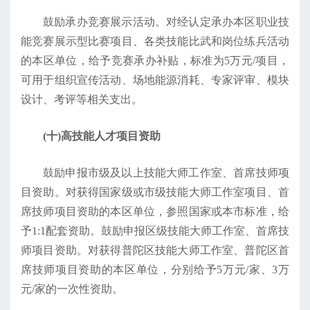
鼓励承办竞赛展示活动。对经认定承办本区职业技
能竞赛展示型比赛项目、各类技能比武和岗位练兵活动
的本区单位，给予竞赛承办补贴，标准为5万元/项目，
可用于组织宣传活动、场地能源消耗、专家评审、模块
设计、考评等相关支出。
(十)高技能人才项目资助
鼓励申报市级及以上技能大师工作室、首席技师项
目资助。对获得国家级或市级技能大师工作室项目、首
席技师项目资助的本区单位，参照国家或本市标准，给
予1:1配套资助。鼓励申报区级技能大师工作室、首席技
师项目资助。对获得普陀区技能大师工作室、普陀区首
席技师项目资助的本区单位，分别给予5万元/家、3万
元/家的一次性资助。