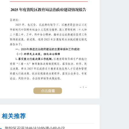
相关推荐
普陀区召开涉外法治协调小组会议