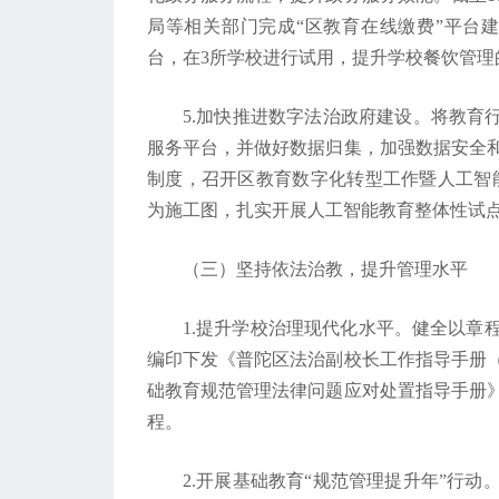
局等相关部门完成“区教育在线缴费”平台建
台，在3所学校进行试用，提升学校餐饮管理
5.加快推进数字法治政府建设。将教育
服务平台，并做好数据归集，加强数据安全
制度，召开区教育数字化转型工作暨人工智能
为施工图，扎实开展人工智能教育整体性试
（三）坚持依法治教，提升管理水平
1.提升学校治理现代化水平。健全以章
编印下发《普陀区法治副校长工作指导手册（
础教育规范管理法律问题应对处置指导手册
程。
2.开展基础教育“规范管理提升年”行