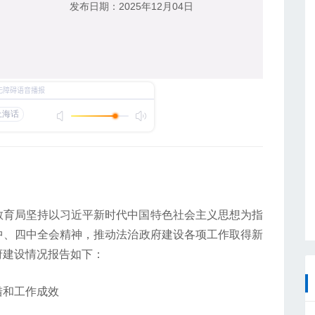
发布日期：
2025年12月04日
区教育局坚持以习近平新时代中国特色社会主义思想为指
中、四中全会精神，推动法治政府建设各项工作取得新
府建设情况报告如下：
措和工作成效