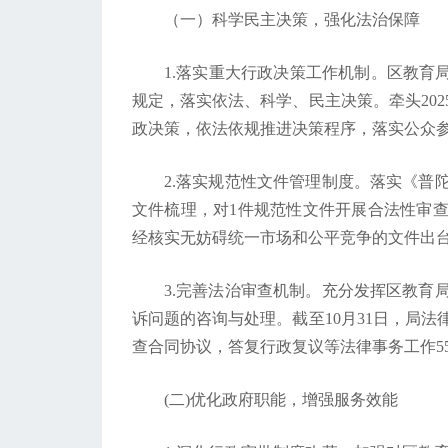
（一）科学民主决策，强化法治保障
1.落实重大行政决策工作机制。区教育
规定，落实依法、科学、民主决策。牵头20
政决策，依法依规推进决策程序，落实公众
2.落实规范性文件管理制度。落实《普
文件梳理，对1件规范性文件开展合法性审
经核实无妨碍统一市场和公平竞争的文件出
3.完善法治审查机制。充分发挥区教育
诉问题的咨询与处理。截至10月31日，局
查合同协议，答复行政复议等法律事务工作5
(二)优化政府职能，增强服务效能