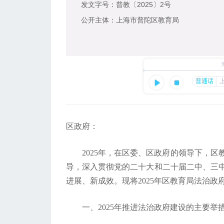
发文字号：
普教〔2025〕2号
公开主体：
上海市普陀区教育局
区政府：
2025年，在区委、区政府的领导下，
导，深入贯彻党的二十大和二十届二中、三
进展、新成效。现将2025年区教育局法治政
一、2025年推进法治政府建设的主要举