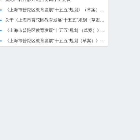
《上海市普陀区教育发展“十五五”规划》（草案）内容
关于《上海市普陀区教育发展“十五五”规划（草案）》征求公众意见的公告
《上海市普陀区教育发展“十五五”规划 （草案）》背景介绍
《上海市普陀区教育发展“十五五”规划（草案）》背景介绍