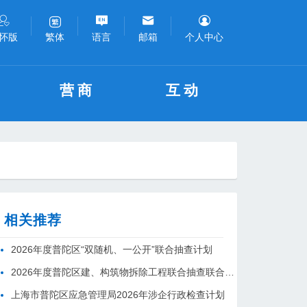
怀版
语言
邮箱
个人中心
繁体
营商
互动
相关推荐
2026年度普陀区“双随机、一公开”联合抽查计划
2026年度普陀区建、构筑物拆除工程联合抽查联合检查计划
上海市普陀区应急管理局2026年涉企行政检查计划