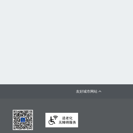
友好城市网站
