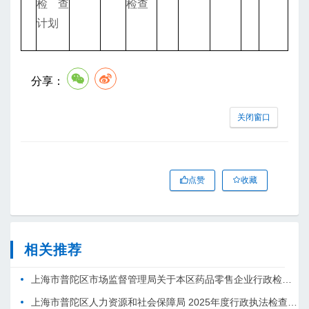
检查
检查
计划
分享：
关闭窗口
点赞
收藏
相关推荐
上海市普陀区市场监督管理局关于本区药品零售企业行政检查信息的通告（2025年4月份）
上海市普陀区人力资源和社会保障局 2025年度行政执法检查计划