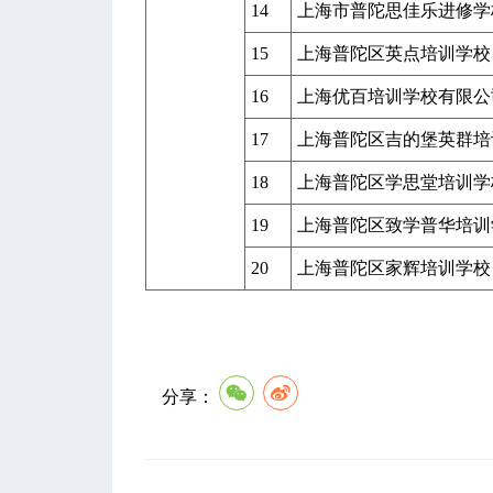
14
上海市普陀思佳乐进修学
15
上海普陀区英点培训学校
16
上海优百培训学校有限公
17
上海普陀区吉的堡英群培
18
上海普陀区学思堂培训学
19
上海普陀区致学普华培训
20
上海普陀区家辉培训学校
分享：