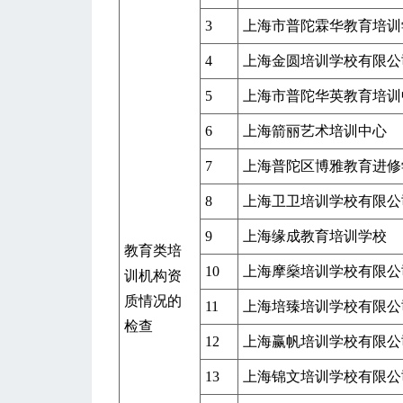
3
上海市普陀霖华教育培训
4
上海金圆培训学校有限公
5
上海市普陀华英教育培训
6
上海箭丽艺术培训中心
7
上海普陀区博雅教育进修
8
上海卫卫培训学校有限公
9
上海缘成教育培训学校
教育类培
10
上海摩燊培训学校有限公
训机构资
质情况的
11
上海培臻培训学校有限公
检查
12
上海赢帆培训学校有限公
13
上海锦文培训学校有限公