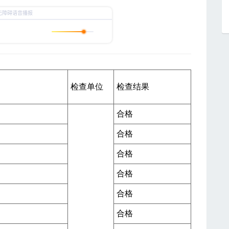
检查单位
检查结果
合格
合格
合格
合格
合格
合格