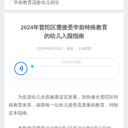
学前教育适龄幼儿招生
2024年普陀区需接受学前特殊教育
的幼儿入园指南
2024年04月16日
来源： 上海普陀
为促进幼儿全面健康适宜发展，加快健全普陀区特
殊教育体系，保障每一位幼儿接受高质量的教育，特制
定本指南。