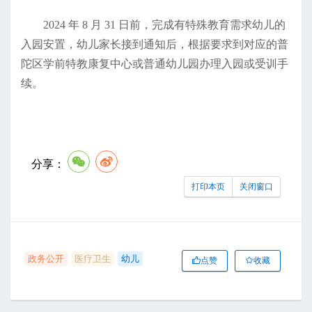
2024 年 8 月 31 日前，完成有特殊教育需求幼儿的
入园安置，幼儿家长接到通知后，根据要求到对应的普
陀区学前特教康复中心或普通幼儿园办理入园或受训手
续。
分享：
打印本页
关闭窗口
政务公开
医疗卫生
幼儿
点赞
收藏