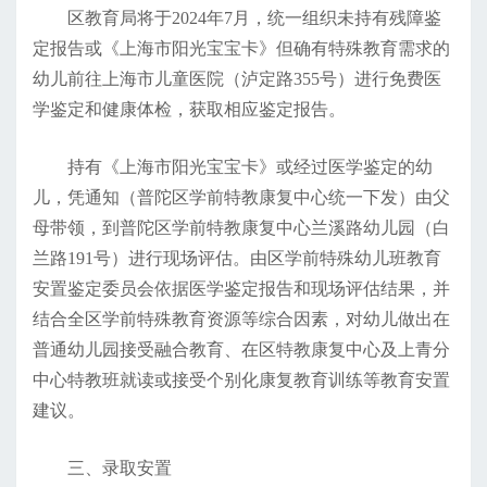
区教育局将于2024年7月，统一组织未持有残障鉴
定报告或《上海市阳光宝宝卡》但确有特殊教育需求的
幼儿前往上海市儿童医院（泸定路355号）进行免费医
学鉴定和健康体检，获取相应鉴定报告。
持有《上海市阳光宝宝卡》或经过医学鉴定的幼
儿，凭通知（普陀区学前特教康复中心统一下发）由父
母带领，到普陀区学前特教康复中心兰溪路幼儿园（白
兰路191号）进行现场评估。由区学前特殊幼儿班教育
安置鉴定委员会依据医学鉴定报告和现场评估结果，并
结合全区学前特殊教育资源等综合因素，对幼儿做出在
普通幼儿园接受融合教育、在区特教康复中心及上青分
中心特教班就读或接受个别化康复教育训练等教育安置
建议。
三、录取安置