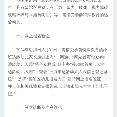
本指南适用于2020年9月1日至2021年8月31日出
生，具有普陀区户籍，有听力、智力、肢体、视力障碍
或精神障碍（如自闭症）等，需接受学前特殊教育的适
龄幼儿。
一、网上报名验证
2024年5月9日-5月31日，需接受学前特殊教育的小
班适龄幼儿家长通过上海“一网通办”网站首页“2024年
适龄幼儿入园”特色专栏或“随申办”移动端首页“2024年
适龄幼儿入园”，登录“上海市适龄幼儿入园信息登记系
统”，选择“普陀区幼儿报名入口”进行网上报名验证，
并上传相关残障鉴定报告或《上海市阳光宝宝卡》电子
照片。
二、医学诊断及专家评估