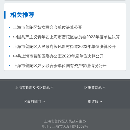
相关推荐
上海市普陀区妇女联合会单位决算公开
中国共产主义青年团上海市普陀区委员会2023年度单位决算公开
上海市普陀区人民政府长风新村街道2023年单位决算公开
中共上海市普陀区委办公室2023年度单位决算公开
上海市普陀区妇女联合会单位国有资产管理情况公开
上海市政府及各区网站
区重要网站


区政府部门
街道镇


上海市普陀区人民政府主办
地址：上海市大渡河路1668号