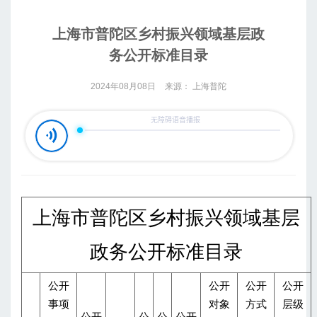
上海市普陀区乡村振兴领域基层政
务公开标准目录
2024年08月08日
来源： 上海普陀
上海市普陀区乡村振兴领域基层
政务公开标准目录
公开
公开
公开
公开
事项
对象
方式
层级