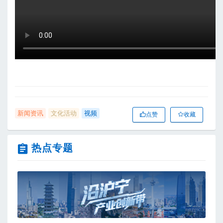
新闻资讯
文化活动
视频
点赞
收藏