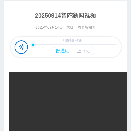
20250914普陀新闻视频
2025年09月14日
来源： 看看新闻网