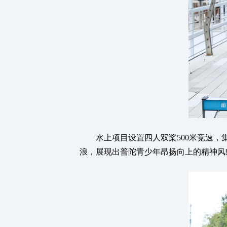
水上项目设置四人双桨500米竞速，集
浪，展现出普陀青少年昂扬向上的精神风