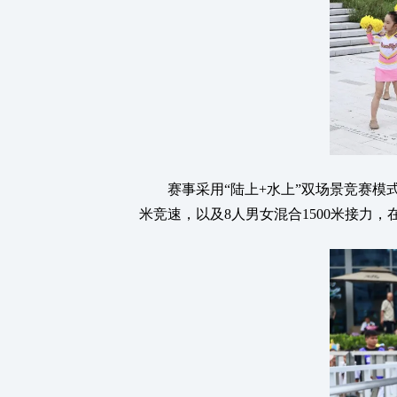
赛事采用“陆上+水上”双场景竞赛模式
米竞速，以及8人男女混合1500米接力