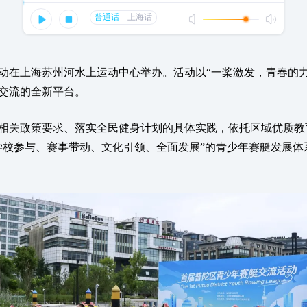
在上海苏州河水上运动中心举办。活动以“一桨激发，青春的力
交流的全新平台。
关政策要求、落实全民健身计划的具体实践，依托区域优质教
学校参与、赛事带动、文化引领、全面发展”的青少年赛艇发展体