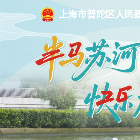
上海市普陀区人民