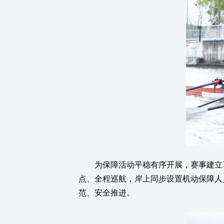
为保障活动平稳有序开展，赛事建立了
点、全程巡航，岸上同步设置机动保障人
范、安全推进。