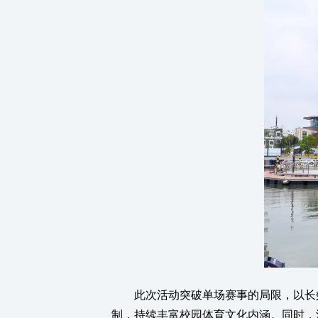
此次活动突破单场赛事的局限，以长效
制，持续丰富校园体育文化内涵。同时，