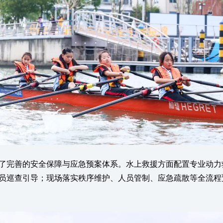
完善的安全保障与应急预案体系。水上救援方面配置专业动力
员巡查引导；现场落实秩序维护、人员管制、应急疏散等全流程