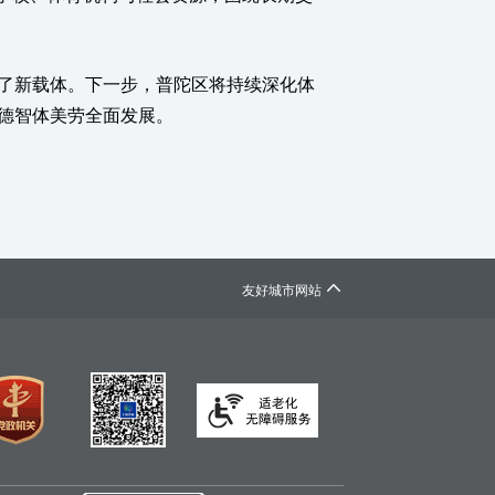
了新载体。下一步，普陀区将持续深化体
德智体美劳全面发展。

友好城市网站