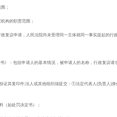
范围；
机构的职责范围；
政复议申请，人民法院尚未受理同一主体就同一事实提起的行
》：包括申请人的基本情况，被申请人的名称，行政复议请
证其复印件;法人或其他组织须提交：①法定代表人(负责人)身
料（如处罚决定书）；