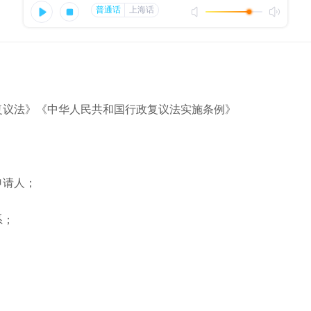
议法》《中华人民共和国行政复议法实施条例》
请人；
系；