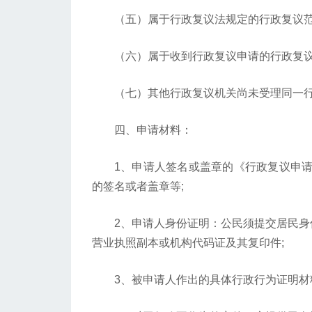
（五）属于行政复议法规定的行政复议
（六）属于收到行政复议申请的行政复议
（七）其他行政复议机关尚未受理同一行
四、申请材料：
1、申请人签名或盖章的《行政复议申请书
的签名或者盖章等;
2、申请人身份证明：公民须提交居民身份
营业执照副本或机构代码证及其复印件;
3、被申请人作出的具体行政行为证明材