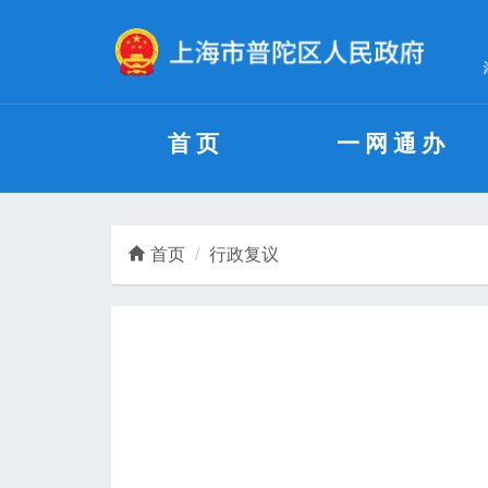
无障碍操作说明
跳转到网站导航区
跳转到主要内容区域
首页
一网通办
首页
行政复议