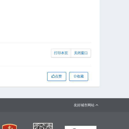
打印本页
关闭窗口
点赞
收藏
友好城市网站
