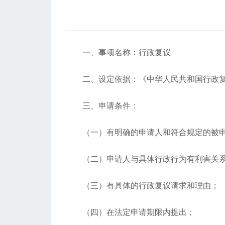
一、事项名称：行政复议
二、设定依据：《中华人民共和国行政复
三、申请条件：
（一）有明确的申请人和符合规定的被申
（二）申请人与具体行政行为有利害关
（三）有具体的行政复议请求和理由；
（四）在法定申请期限内提出；