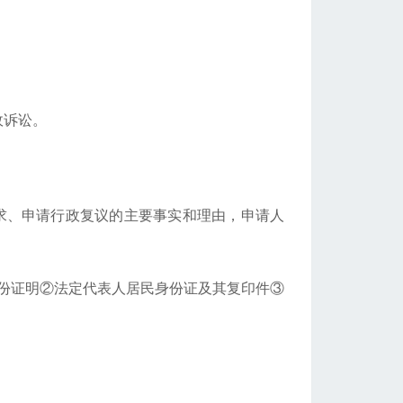
政诉讼。
求、申请行政复议的主要事实和理由，申请人
份证明②法定代表人居民身份证及其复印件③