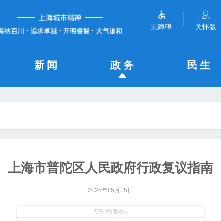
无障碍
关怀版
新闻
政务
民生
上海市普陀区人民政府行政复议指南
2025年05月15日