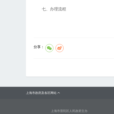
七、办理流程
分享：
上海市政府及各区网站

上海市普陀区人民政府主办