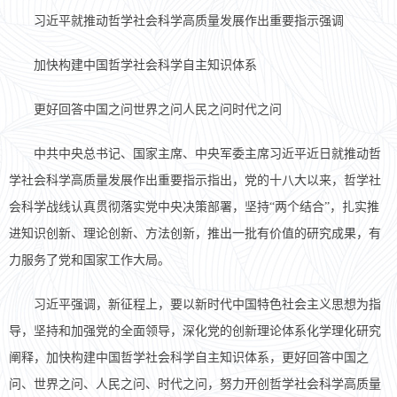
习近平就推动哲学社会科学高质量发展作出重要指示强调
加快构建中国哲学社会科学自主知识体系
更好回答中国之问世界之问人民之问时代之问
中共中央总书记、国家主席、中央军委主席习近平近日就推动哲
学社会科学高质量发展作出重要指示指出，党的十八大以来，哲学社
会科学战线认真贯彻落实党中央决策部署，坚持“两个结合”，扎实推
进知识创新、理论创新、方法创新，推出一批有价值的研究成果，有
力服务了党和国家工作大局。
习近平强调，新征程上，要以新时代中国特色社会主义思想为指
导，坚持和加强党的全面领导，深化党的创新理论体系化学理化研究
阐释，加快构建中国哲学社会科学自主知识体系，更好回答中国之
问、世界之问、人民之问、时代之问，努力开创哲学社会科学高质量