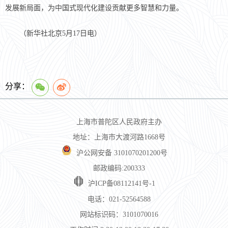
发展新局面，为中国式现代化建设贡献更多智慧和力量。
（新华社北京5月17日电）
分享：
上海市普陀区人民政府主办
地址：上海市大渡河路1668号
沪公网安备 3101070201200号
邮政编码:200333
沪ICP备08112141号-1
电话：021-52564588
网站标识码：3101070016