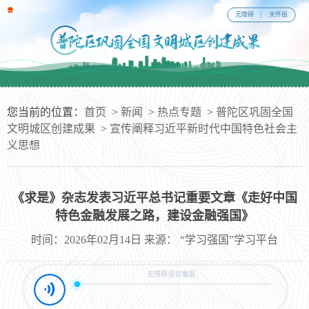
无障碍
关怀版
您当前的位置：
首页
>
新闻
>
热点专题
>
普陀区巩固全国
文明城区创建成果
>
宣传阐释习近平新时代中国特色社会主
义思想
《求是》杂志发表习近平总书记重要文章《走好中国
特色金融发展之路，建设金融强国》
时间：2026年02月14日 来源： “学习强国”学习平台