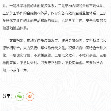
系。一是科学稳健的金融调控体系，二是结构合理的金融市场体系，
三是分工协作的金融机构体系，四是完备有效的金融监管体系，五是
多样化专业性的金融产品和服务体系，六是自主可控、安全高效的金
融基础设施体系。
文章指出，推动金融高质量发展、建设金融强国，要坚持法治和
德治相结合，大力弘扬中华优秀传统文化，积极培育中国特色金融文
化。一要诚实守信，不逾越底线。二要以义取利，不唯利是图。三要
稳健审慎，不急功近利。四要守正创新，不脱实向虚。五要依法合
规，不胡作非为。
分享：