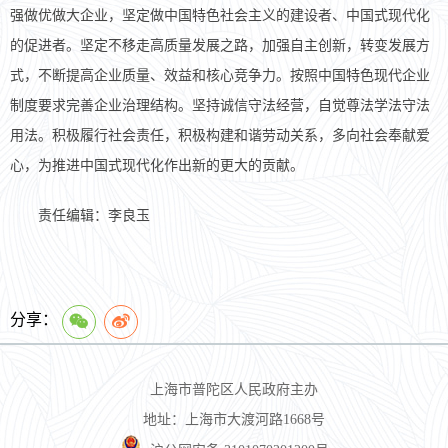
强做优做大企业，坚定做中国特色社会主义的建设者、中国式现代化
的促进者。坚定不移走高质量发展之路，加强自主创新，转变发展方
式，不断提高企业质量、效益和核心竞争力。按照中国特色现代企业
制度要求完善企业治理结构。坚持诚信守法经营，自觉尊法学法守法
用法。积极履行社会责任，积极构建和谐劳动关系，多向社会奉献爱
心，为推进中国式现代化作出新的更大的贡献。
责任编辑：李良玉
分享：
上海市普陀区人民政府主办
地址：上海市大渡河路1668号