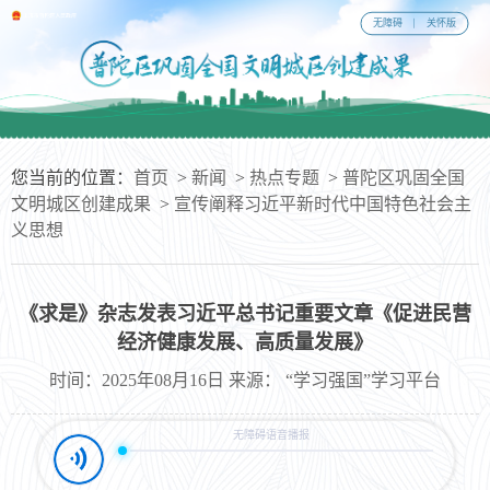
无障碍
关怀版
您当前的位置：
首页
>
新闻
>
热点专题
>
普陀区巩固全国
文明城区创建成果
>
宣传阐释习近平新时代中国特色社会主
义思想
《求是》杂志发表习近平总书记重要文章《促进民营
经济健康发展、高质量发展》
时间：2025年08月16日 来源： “学习强国”学习平台