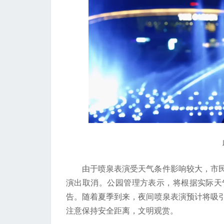
此
由于喷泉表演受天气条件影响较大，市民
演出取消。公园管理方表示，将根据实际天
告。随着夏季到来，夜间喷泉表演预计将吸
注意保持安全距离，文明观赏。