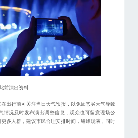
前演出资料
在出行前可关注当日天气预报，以免因恶劣天气导致
气情况及时发布演出调整信息，观众也可留意现场公
引更多人群，建议市民合理安排时间，错峰观演，同时