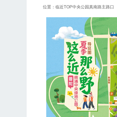
位置：临近TOP中央公园真南路主路口