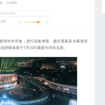
源： 上海普陀
暂停对外开放，进行设备维保、曲目更新及水幕造型
后的喷泉将于7月10日重新与市民见面。