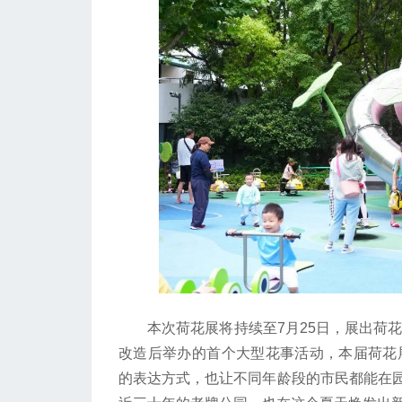
本次荷花展将持续至7月25日，展出荷花、
改造后举办的首个大型花事活动，本届荷花展
的表达方式，也让不同年龄段的市民都能在