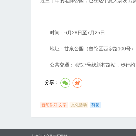
近三十年的老牌公园，也在这个夏天焕发出
时间：6月28日至7月25日
地址：甘泉公园（普陀区西乡路100号）
公共交通：地铁7号线新村路站，步行约7
分享：
普陀你好-文字
文化活动
荷花