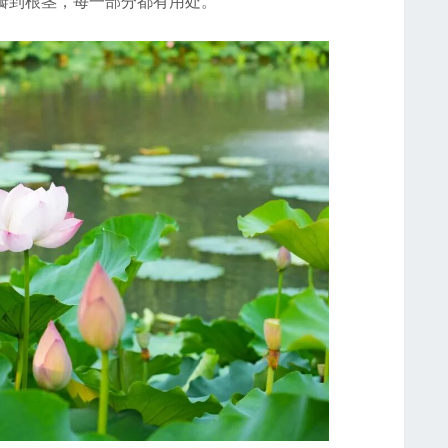
瓣到根茎，每一部分都有用处。”