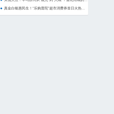
真金白银惠民生！“乐购普陀”超市消费券首日火热开启