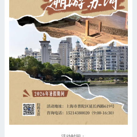
活动时间：