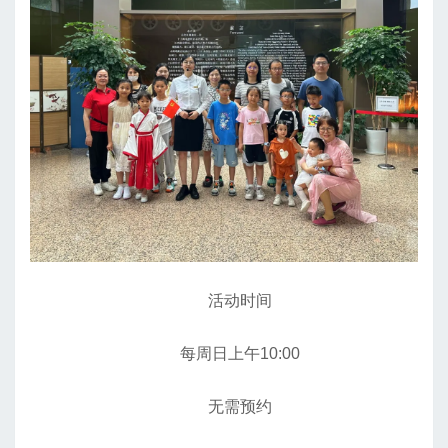
活动时间
每周日上午10:00
无需预约