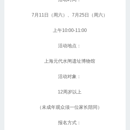
7月11日（周六）、7月25日（周六）
上午10:00-11:00
活动地点：
上海元代水闸遗址博物馆
活动对象：
12周岁以上
（未成年观众须一位家长陪同）
报名方式：