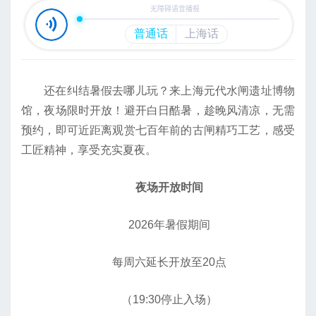
还在纠结暑假去哪儿玩？来上海元代水闸遗址博物
馆，夜场限时开放！避开白日酷暑，趁晚风清凉，无需
预约，即可近距离观赏七百年前的古闸精巧工艺，感受
工匠精神，享受充实夏夜。
夜场开放时间
2026年暑假期间
每周六延长开放至20点
（19:30停止入场）