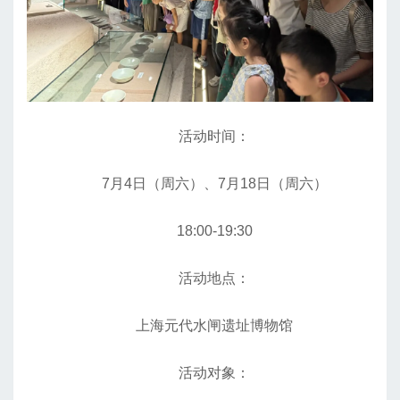
活动时间：
7月4日（周六）、7月18日（周六）
18:00-19:30
活动地点：
上海元代水闸遗址博物馆
活动对象：