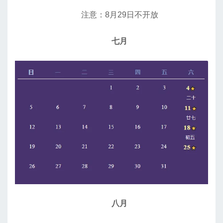
注意：8月29日不开放
七月
八月