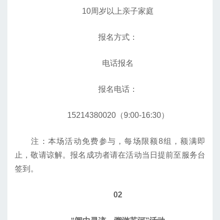
10周岁以上亲子家庭
报名方式：
电话报名
报名电话：
15214380020（9:00-16:30）
注：本场活动免费参与，每场限额8组，额满即
止，敬请谅解。报名成功者请在活动当日提前至服务台
签到。
02