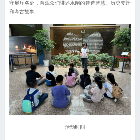
守展厅各处，向观众们讲述水闸的建造智慧、历史变迁
和考古故事。
活动时间