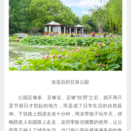
改造后的甘泉公园
公园足够多、足够近、足够“好用”之后，就不再只
是节假日才想起的地方，而是成了日常生活的自然延
伸。下班路上拐进去坐十分钟，周末带孩子玩半天，傍
晚陪老人在园路上走走，这些零散但频繁的使用，让公
园真正融入了城市生活。当口袋公园在越来越多的街角