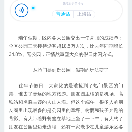
端午假期，区内各大公园交出一份亮眼的成绩单：
全区公园三天接待游客超18.5万人次，比去年同期增长
34.8%。逛公园，正悄然重塑大众的假日休闲方式。
从抢门票到逛公园，假期的玩法变了
往年节假日，大家比的是谁抢到了热门景区的门
票，谁去了更远的地方旅游。朋友圈里晒的是机场、高
铁站和名胜古迹的人山人海。但这个端午，很多人的朋
友圈里出现最多的是公园里的草坪、树荫和孩子奔跑的
背影。有人带着野餐篮在草地上坐了一下午，有人约了
朋友在公园里边走边聊，还有一家老少在儿童游乐区各