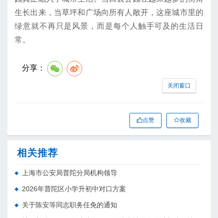
生长出来，当草坪和广场向所有人敞开，这座城市里的
绿意就不再只是风景，而是每个人触手可及的生活日
常。
分享：
关闭窗口
点赞
收藏
相关推荐
上海市公安局普陀分局机构领导
2026年普陀区小学升初中对口方案
关于陈安等同志职务任免的通知