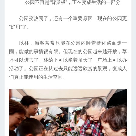
公园不再是“背景板”，正在变成生活的一部分
公园变热闹了，还有一个重要原因：现在的公园更
“好用”了。
以往，游客常常只能在公园内顺着硬化路面走一
圈，能做的事情很有限。但现在的公园越来越开放，草
坪可以进去了，林荫下可以坐着聊天了，广场上可以办
活动了。公园正在从过去只能远远欣赏的景观，变成人
们真正能使用的生活空间。