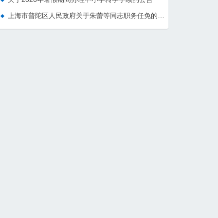
上海市普陀区人民政府关于朱蕾等同志职务任免的通知